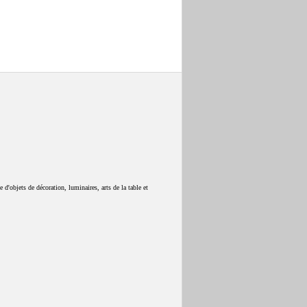
 d'objets de décoration, luminaires, arts de la table et