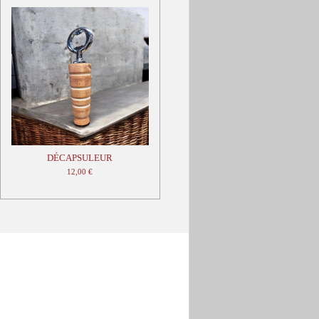
DÉCAPSULEUR
12,00 €