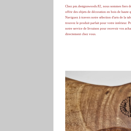
Chez pm.designswoods.82, nous sommes fiers d
offrir des objets de décoration en bois de haute q
Naviguez à travers notre sélection d'arts de la tab
trouvez le produit parfait pour votre intérieur. P
notre service de livraison pour recevoir vos acha
directement chez vous.