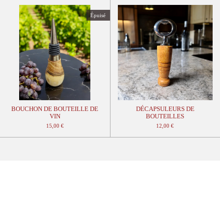
Épuisé
BOUCHON DE BOUTEILLE DE
DÉCAPSULEURS DE
VIN
BOUTEILLES
15,00 €
12,00 €