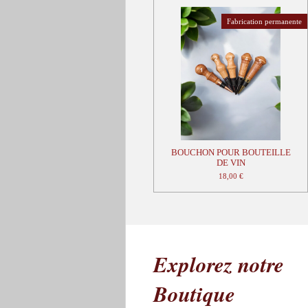
Fabrication permanente
BOUCHON POUR BOUTEILLE
DE VIN
18,00 €
Explorez notre
Boutique