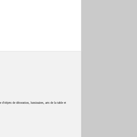
 d'objets de décoration, luminaires, arts de la table et