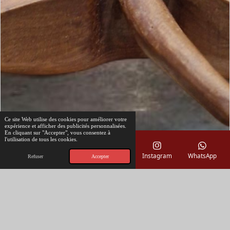
Ce site Web utilise des cookies pour améliorer votre
expérience et afficher des publicités personnalisées.
En cliquant sur "Accepter", vous consentez à
l'utilisation de tous les cookies.
E-mail
Téléphone
Carte
Instagram
WhatsApp
Refuser
Accepter